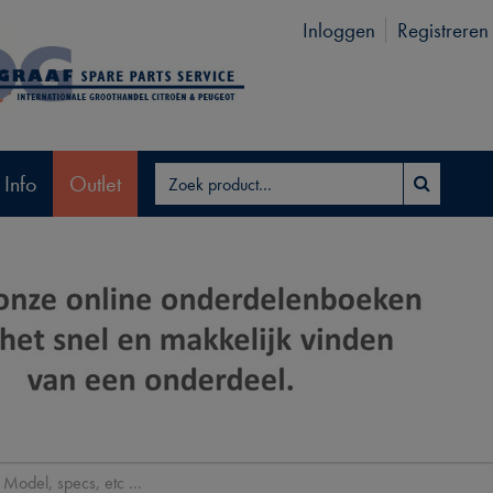
Inloggen
Registreren
 Info
Outlet