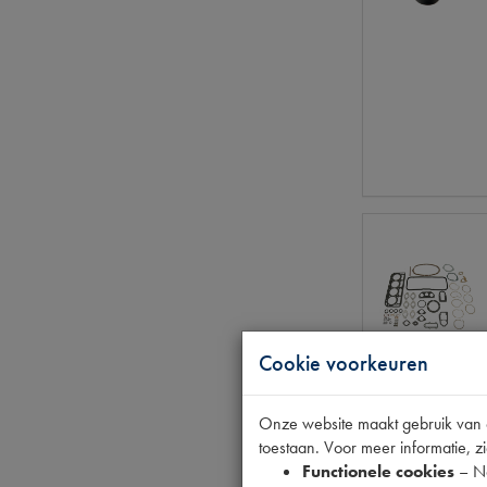
Cookie voorkeuren
Onze website maakt gebruik van co
toestaan. Voor meer informatie, zi
Functionele cookies
– No