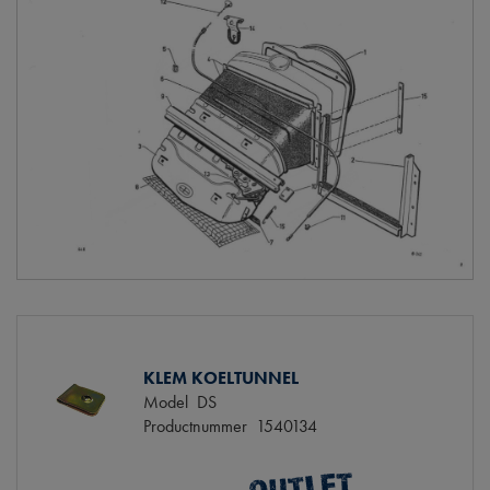
KLEM KOELTUNNEL
Model
DS
Productnummer
1540134