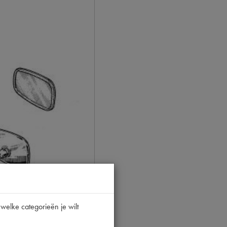
welke categorieën je wilt