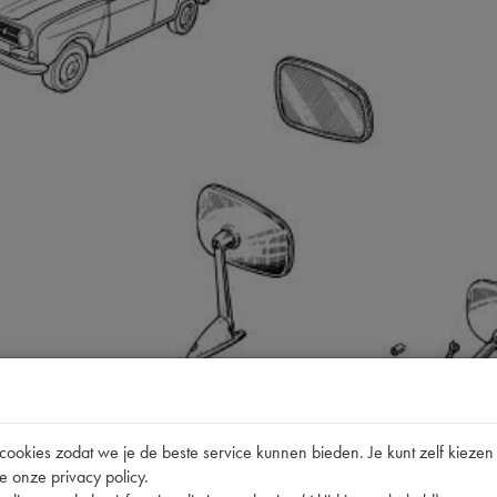
okies zodat we je de beste service kunnen bieden. Je kunt zelf kiezen 
e onze privacy policy.