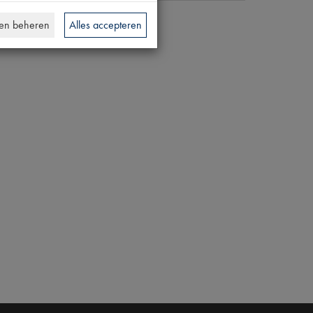
en beheren
Alles accepteren