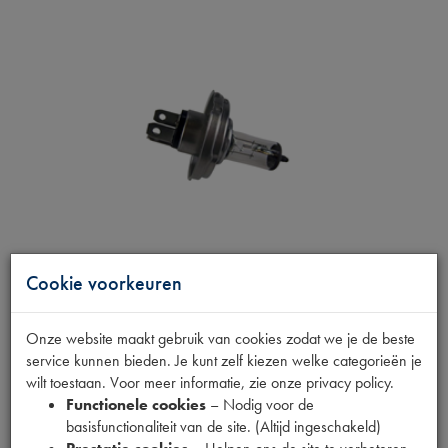
Cookie voorkeuren
Onze website maakt gebruik van cookies zodat we je de beste
service kunnen bieden. Je kunt zelf kiezen welke categorieën je
VALSE H4
wilt toestaan. Voor meer informatie, zie onze privacy policy.
Functionele cookies
– Nodig voor de
Productnummer
basisfunctionaliteit van de site. (Altijd ingeschakeld)
1880342