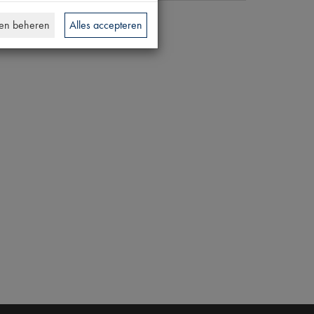
en beheren
Alles accepteren