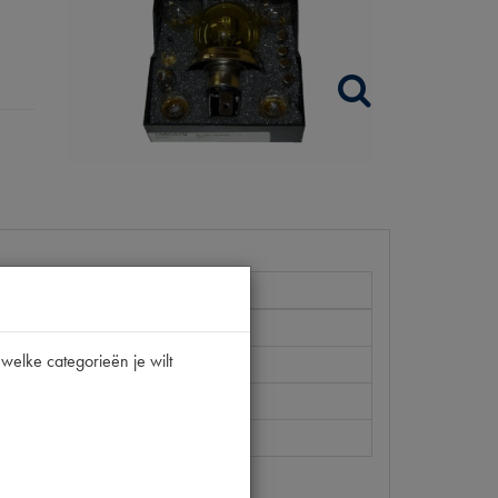
welke categorieën je wilt