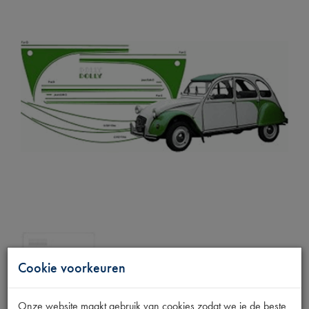
Cookie voorkeuren
Onze website maakt gebruik van cookies zodat we je de beste