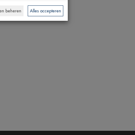
en beheren
Alles accepteren