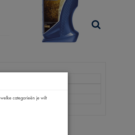
welke categorieën je wilt