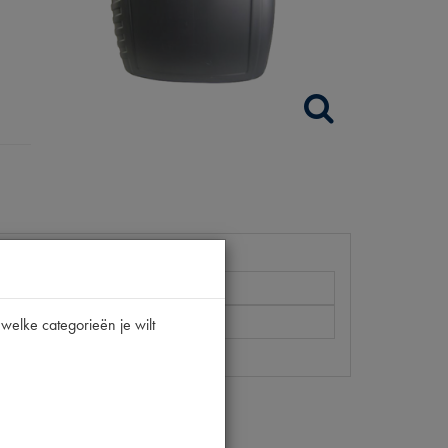
welke categorieën je wilt