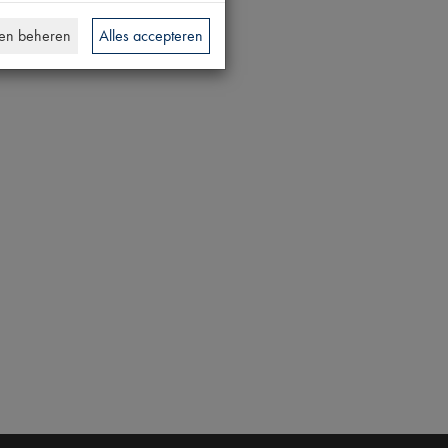
en beheren
Alles accepteren