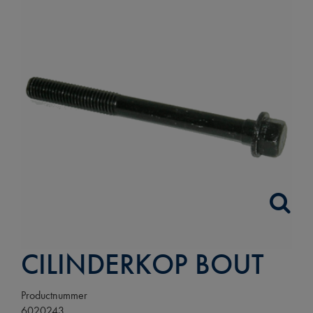
CILINDERKOP BOUT
Productnummer
6020243