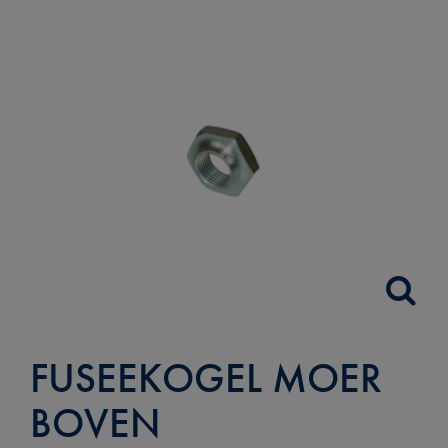
FUSEEKOGEL MOER
BOVEN