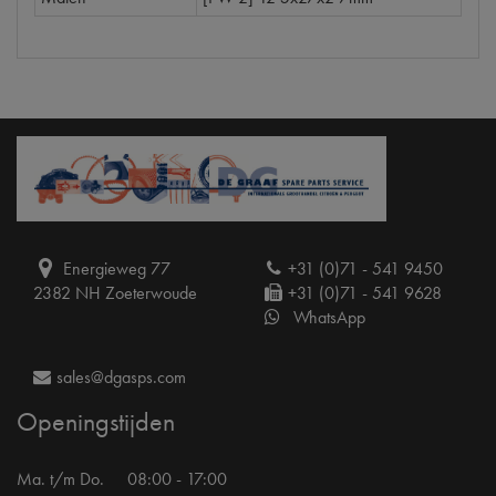
Energieweg 77
+31 (0)71 - 541 9450
2382 NH Zoeterwoude
+31 (0)71 - 541 9628
WhatsApp
sales@dgasps.com
Openingstijden
Ma. t/m Do.
08:00 - 17:00