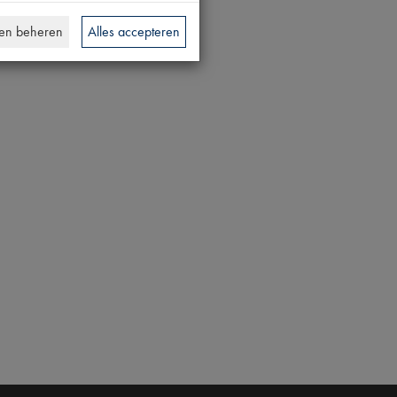
en beheren
Alles accepteren