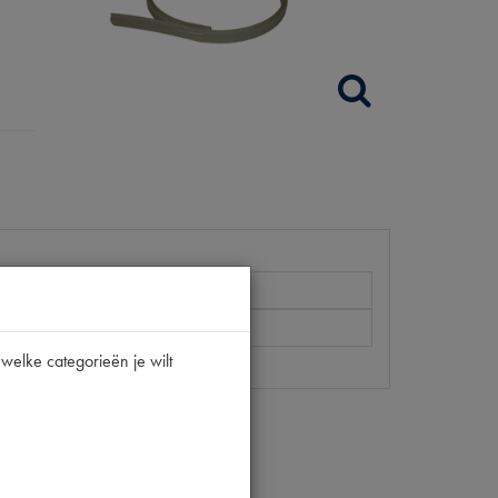
welke categorieën je wilt