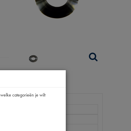
welke categorieën je wilt