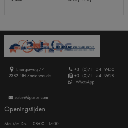
Energieweg 77
+31 (0)71 - 541 9450
2382 NH Zoeterwoude
+31 (0)71 - 541 9628
WhatsApp
sales@dgasps.com
Openingstijden
Ma. t/m Do.
08:00 - 17:00