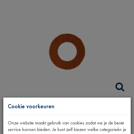
Cookie voorkeuren
FIBER RING GRILLE
BOUT RVS
Onze website maakt gebruik van cookies zodat we je de beste
service kunnen bieden. Je kunt zelf kiezen welke categorieën je