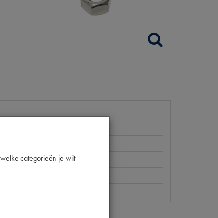
welke categorieën je wilt