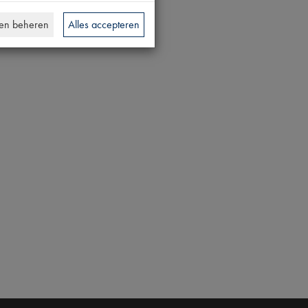
en beheren
Alles accepteren