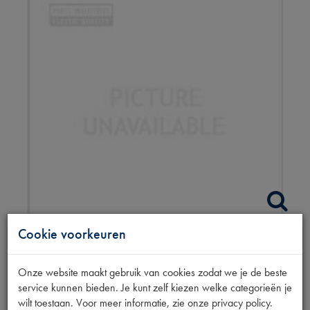
Cookie voorkeuren
STELMOER
Onze website maakt gebruik van cookies zodat we je de beste
HANDREMKABEL
service kunnen bieden. Je kunt zelf kiezen welke categorieën je
wilt toestaan. Voor meer informatie, zie onze privacy policy.