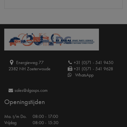
Energieweg 77
+31 (0)71 - 541 9450
2382 NH Zoeterwoude
+31 (0)71 - 541 9628
WhatsApp
sales@dgasps.com
Openingstijden
Ma. t/m Do.
08:00 - 17:00
Vrijdag
08:00 - 15:30