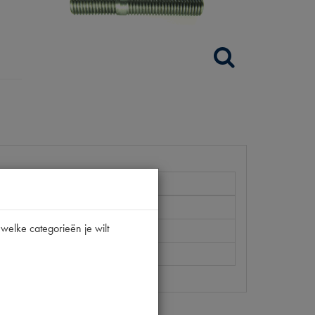
welke categorieën je wilt