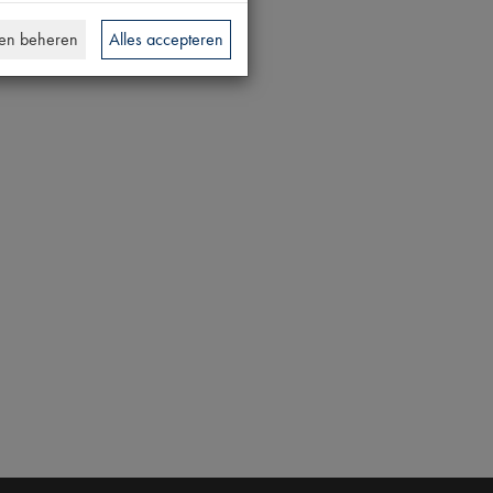
en beheren
Alles accepteren